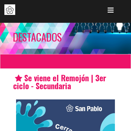
DESTACADOS
Se viene el Remojón | 3er
ciclo - Secundaria