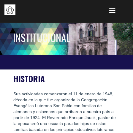
INSTITUCIONAL
HISTORIA
Sus actividades comenzaron el 11 de enero de 1948,
década en la que fue organizada la Congregación
Evangélica Luterana San Pablo con familias de
alemanes y eslovenos que arribaron a nuestro país a
partir de 1924. El Reverendo Enrique Jauck, pastor de
la época creó una escuela para los hijos de estas
familias basada en los principios educativos luteranos