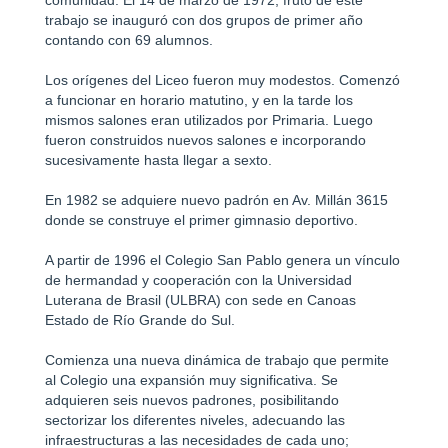
trabajo se inauguró con dos grupos de primer año
contando con 69 alumnos.
Los orígenes del Liceo fueron muy modestos. Comenzó
a funcionar en horario matutino, y en la tarde los
mismos salones eran utilizados por Primaria. Luego
fueron construidos nuevos salones e incorporando
sucesivamente hasta llegar a sexto.
En 1982 se adquiere nuevo padrón en Av. Millán 3615
donde se construye el primer gimnasio deportivo.
A partir de 1996 el Colegio San Pablo genera un vínculo
de hermandad y cooperación con la Universidad
Luterana de Brasil (ULBRA) con sede en Canoas
Estado de Río Grande do Sul.
Comienza una nueva dinámica de trabajo que permite
al Colegio una expansión muy significativa. Se
adquieren seis nuevos padrones, posibilitando
sectorizar los diferentes niveles, adecuando las
infraestructuras a las necesidades de cada uno;