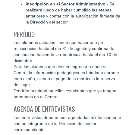
Inscripción en el Sector Administrativo
- Se
realizará luego de haber cumplido las etapas
anteriores y contar con la autorización firmada de
la Dirección del sector.
PERÍODO
Los alumnos actuales tienen que hacer una pre-
reinscripción hasta el día 31 de agosto y confirmar la
continuidad haciendo la rematrícula hasta el día 10 de
diciembre.
Para los alumnos que deseen ingresar a nuestro
Centro, la información pedagógica es brindada durante
todo el año; siendo el pago de la matrícula la reserva
del lugar.
Tendrán prioridad aquellos estudiantes que ya tengan
hermanos en el Centro.
AGENDA DE ENTREVISTAS
Las entrevistas deberán ser agendadas telefónicamente
con un integrante de la Dirección del sector
correspondiente.