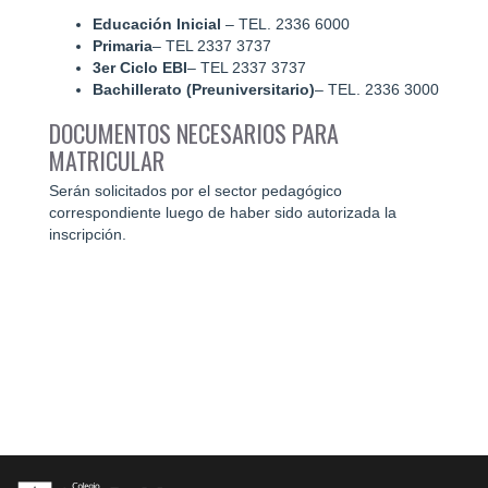
Educación Inicial
– TEL. 2336 6000
Primaria
– TEL 2337 3737
3er Ciclo EBI
– TEL 2337 3737
Bachillerato (Preuniversitario)
– TEL. 2336 3000
DOCUMENTOS NECESARIOS PARA
MATRICULAR
Serán solicitados por el sector pedagógico
correspondiente luego de haber sido autorizada la
inscripción.