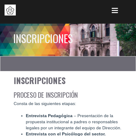
INSCRIPCIONES
INSCRIPCIONES
PROCESO DE INSCRIPCIÓN
Consta de las siguientes etapas:
Entrevista Pedagógica
– Presentación de la
propuesta institucional a padres o responsables
legales por un integrante del equipo de Dirección.
Entrevista con el Psicólogo del sector.