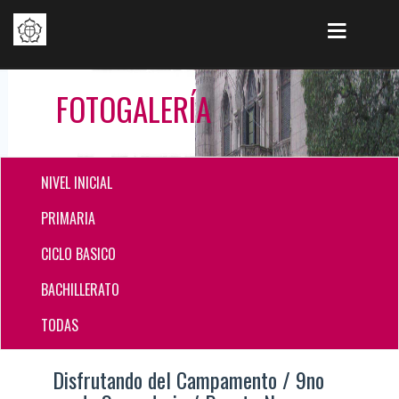
FOTOGALERÍA
NIVEL INICIAL
PRIMARIA
CICLO BASICO
BACHILLERATO
TODAS
Disfrutando del Campamento / 9no