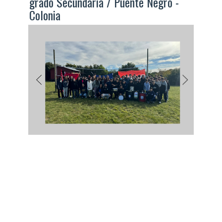
grado Secundaria / Puente Negro -
Colonia