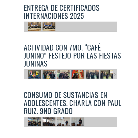
ENTREGA DE CERTIFICADOS
INTERNACIONES 2025
ACTIVIDAD CON 7MO. “CAFÉ
JUNINO” FESTEJO POR LAS FIESTAS
JUNINAS
CONSUMO DE SUSTANCIAS EN
ADOLESCENTES. CHARLA CON PAUL
RUIZ. 9NO GRADO