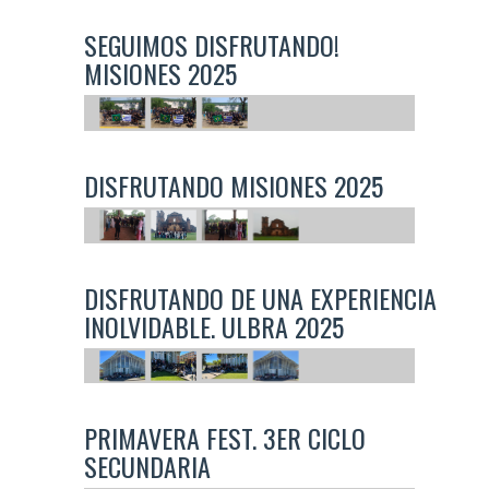
SEGUIMOS DISFRUTANDO!
MISIONES 2025
DISFRUTANDO MISIONES 2025
DISFRUTANDO DE UNA EXPERIENCIA
INOLVIDABLE. ULBRA 2025
PRIMAVERA FEST. 3ER CICLO
SECUNDARIA