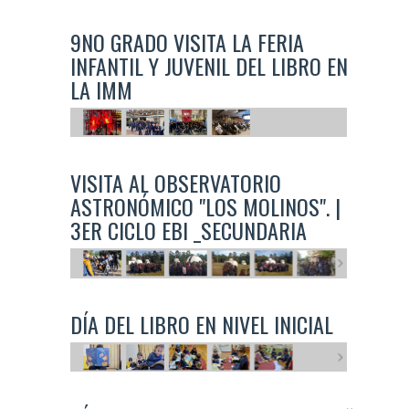
9NO GRADO VISITA LA FERIA
INFANTIL Y JUVENIL DEL LIBRO EN
LA IMM
VISITA AL OBSERVATORIO
ASTRONÓMICO "LOS MOLINOS". |
3ER CICLO EBI _SECUNDARIA
DÍA DEL LIBRO EN NIVEL INICIAL