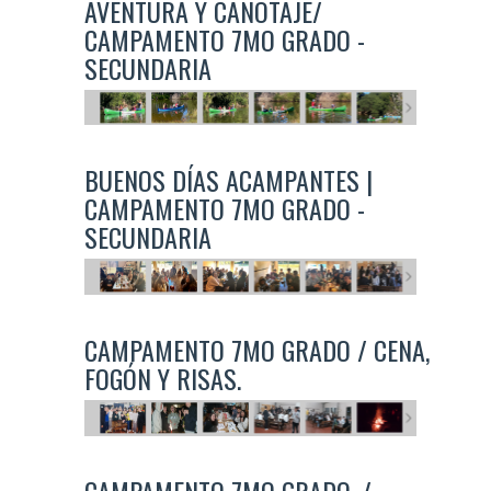
AVENTURA Y CANOTAJE/
CAMPAMENTO 7MO GRADO -
SECUNDARIA
BUENOS DÍAS ACAMPANTES |
CAMPAMENTO 7MO GRADO -
SECUNDARIA
CAMPAMENTO 7MO GRADO / CENA,
FOGÓN Y RISAS.
CAMPAMENTO 7MO GRADO. /