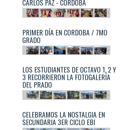
CARLOS PAZ - CORDOBA
PRIMER DÍA EN CORDOBA / 7MO
GRADO
LOS ESTUDIANTES DE OCTAVO 1, 2 Y
3 RECORRIERON LA FOTOGALERÍA
DEL PRADO
CELEBRAMOS LA NOSTALGIA EN
SECUNDARIA 3ER CICLO EBI