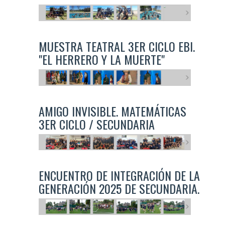
MUESTRA TEATRAL 3ER CICLO EBI.
"EL HERRERO Y LA MUERTE"
AMIGO INVISIBLE. MATEMÁTICAS
3ER CICLO / SECUNDARIA
ENCUENTRO DE INTEGRACIÓN DE LA
GENERACIÓN 2025 DE SECUNDARIA.