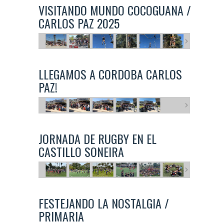
VISITANDO MUNDO COCOGUANA /
CARLOS PAZ 2025
LLEGAMOS A CORDOBA CARLOS
PAZ!
JORNADA DE RUGBY EN EL
CASTILLO SONEIRA
FESTEJANDO LA NOSTALGIA /
PRIMARIA