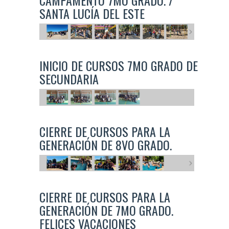
SANTA LUCÍA DEL ESTE
INICIO DE CURSOS 7MO GRADO DE
SECUNDARIA
CIERRE DE CURSOS PARA LA
GENERACIÓN DE 8VO GRADO.
CIERRE DE CURSOS PARA LA
GENERACIÓN DE 7MO GRADO.
FELICES VACACIONES