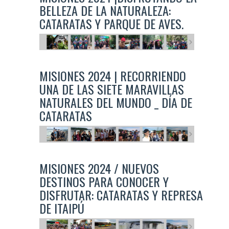
BELLEZA DE LA NATURALEZA:
CATARATAS Y PARQUE DE AVES.
MISIONES 2024 | RECORRIENDO
UNA DE LAS SIETE MARAVILLAS
NATURALES DEL MUNDO _ DÍA DE
CATARATAS
MISIONES 2024 / NUEVOS
DESTINOS PARA CONOCER Y
DISFRUTAR: CATARATAS Y REPRESA
DE ITAIPÚ