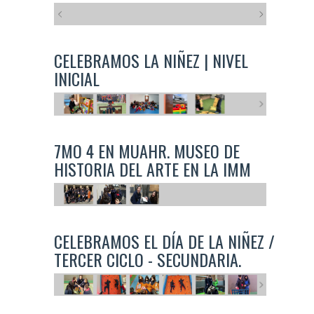
CELEBRAMOS LA NIÑEZ | NIVEL
INICIAL
7MO 4 EN MUAHR. MUSEO DE
HISTORIA DEL ARTE EN LA IMM
CELEBRAMOS EL DÍA DE LA NIÑEZ /
TERCER CICLO - SECUNDARIA.