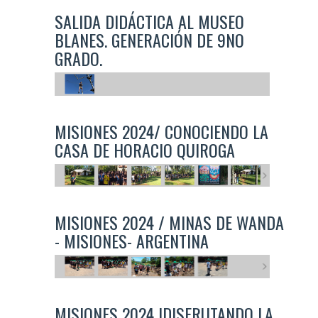
SALIDA DIDÁCTICA AL MUSEO
BLANES. GENERACIÓN DE 9NO
GRADO.
MISIONES 2024/ CONOCIENDO LA
CASA DE HORACIO QUIROGA
MISIONES 2024 / MINAS DE WANDA
- MISIONES- ARGENTINA
MISIONES 2024 |DISFRUTANDO LA