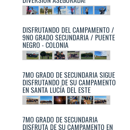
DISFRUTANDO DEL CAMPAMENTO /
9NO GRADO SECUNDARIA / PUENTE
NEGRO - COLONIA
7MO GRADO DE SECUNDARIA SIGUE
DISFRUTANDO DE SU CAMPAMENTO
EN SANTA LUCÍA DEL ESTE
7MO GRADO DE SECUNDARIA
DISFRUTA DE SU CAMPAMENTO EN