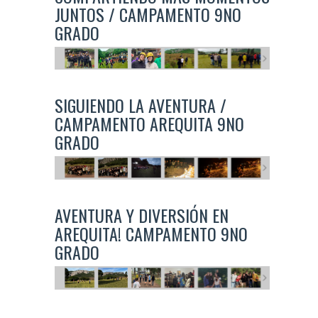
JUNTOS / CAMPAMENTO 9NO
GRADO
SIGUIENDO LA AVENTURA /
CAMPAMENTO AREQUITA 9NO
GRADO
AVENTURA Y DIVERSIÓN EN
AREQUITA! CAMPAMENTO 9NO
GRADO