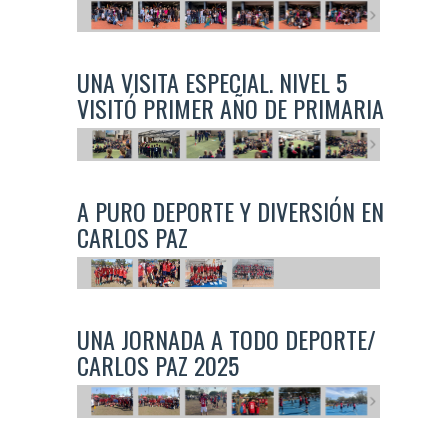
UNA VISITA ESPECIAL. NIVEL 5
VISITÓ PRIMER AÑO DE PRIMARIA
A PURO DEPORTE Y DIVERSIÓN EN
CARLOS PAZ
UNA JORNADA A TODO DEPORTE/
CARLOS PAZ 2025