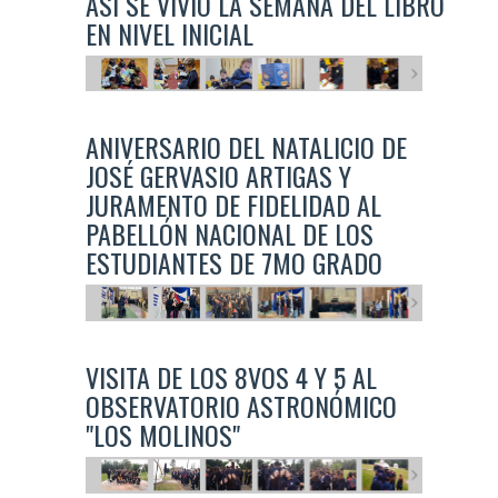
ASÍ SE VIVIÓ LA SEMANA DEL LIBRO
EN NIVEL INICIAL
ANIVERSARIO DEL NATALICIO DE
JOSÉ GERVASIO ARTIGAS Y
JURAMENTO DE FIDELIDAD AL
PABELLÓN NACIONAL DE LOS
ESTUDIANTES DE 7MO GRADO
VISITA DE LOS 8VOS 4 Y 5 AL
OBSERVATORIO ASTRONÓMICO
"LOS MOLINOS"