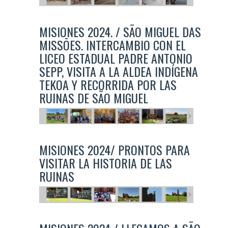
MISIONES 2024. / SÃO MIGUEL DAS
MISSŌES. INTERCAMBIO CON EL
LICEO ESTADUAL PADRE ANTONIO
SEPP, VISITA A LA ALDEA INDÍGENA
TEKOA Y RECORRIDA POR LAS
RUINAS DE SÃO MIGUEL
MISIONES 2024/ PRONTOS PARA
VISITAR LA HISTORIA DE LAS
RUINAS