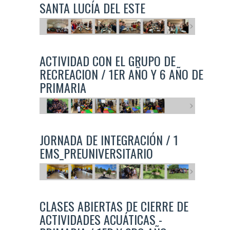
SANTA LUCÍA DEL ESTE
ACTIVIDAD CON EL GRUPO DE
RECREACION / 1ER AÑO Y 6 AÑO DE
PRIMARIA
JORNADA DE INTEGRACIÓN / 1
EMS_PREUNIVERSITARIO
CLASES ABIERTAS DE CIERRE DE
ACTIVIDADES ACUÁTICAS -