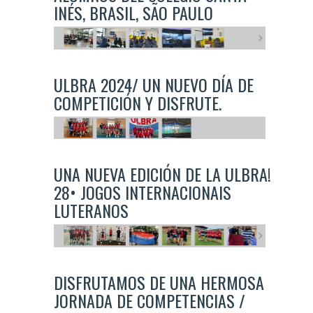
INÉS, BRASIL, SÃO PAULO
ULBRA 2024/ UN NUEVO DÍA DE
COMPETICIÓN Y DISFRUTE.
UNA NUEVA EDICIÓN DE LA ULBRA!
28• JOGOS INTERNACIONAIS
LUTERANOS
DISFRUTAMOS DE UNA HERMOSA
JORNADA DE COMPETENCIAS /