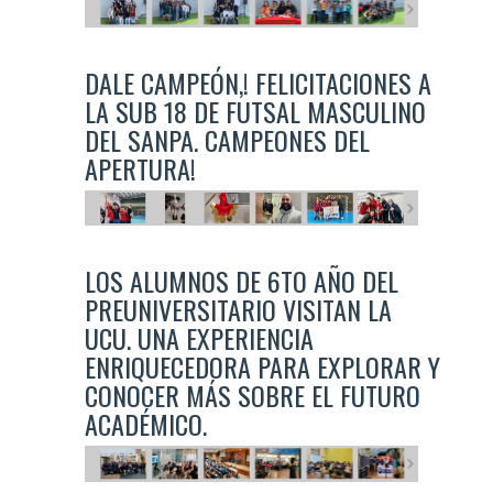
DALE CAMPEÓN,! FELICITACIONES A
LA SUB 18 DE FUTSAL MASCULINO
DEL SANPA. CAMPEONES DEL
APERTURA!
LOS ALUMNOS DE 6TO AÑO DEL
PREUNIVERSITARIO VISITAN LA
UCU. UNA EXPERIENCIA
ENRIQUECEDORA PARA EXPLORAR Y
CONOCER MÁS SOBRE EL FUTURO
ACADÉMICO.