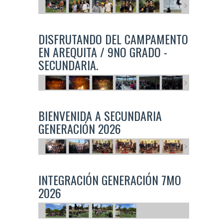
DISFRUTANDO DEL CAMPAMENTO
EN AREQUITA / 9NO GRADO -
SECUNDARIA.
BIENVENIDA A SECUNDARIA
GENERACIÓN 2026
INTEGRACIÓN GENERACIÓN 7MO
2026