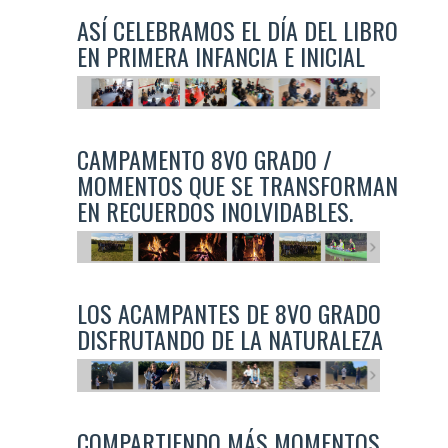
ASÍ CELEBRAMOS EL DÍA DEL LIBRO
EN PRIMERA INFANCIA E INICIAL
CAMPAMENTO 8VO GRADO /
MOMENTOS QUE SE TRANSFORMAN
EN RECUERDOS INOLVIDABLES.
LOS ACAMPANTES DE 8VO GRADO
DISFRUTANDO DE LA NATURALEZA
COMPARTIENDO MÁS MOMENTOS