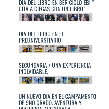
DÍA DEL LIBRO EN 3ER CICLO EBI “
CITA A CIEGAS CON UN LIBRO”
DIA DEL LIBRO EN EL
PREUNIVERSITARIO
SECUNDARIA / UNA EXPERIENCIA
INOLVIDABLE.
UN NUEVO DÍA EN EL CAMPAMENTO
DE 9NO GRADO. AVENTURA Y
DIVERSIÓN ASEGURADA!