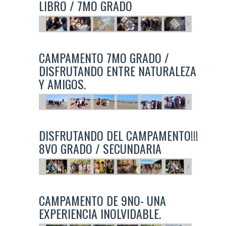
LIBRO / 7MO GRADO
CAMPAMENTO 7MO GRADO /
DISFRUTANDO ENTRE NATURALEZA
Y AMIGOS.
DISFRUTANDO DEL CAMPAMENTO!!!
8VO GRADO / SECUNDARIA
CAMPAMENTO DE 9NO- UNA
EXPERIENCIA INOLVIDABLE.