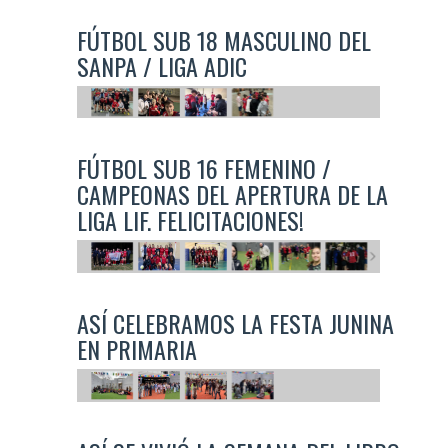
FÚTBOL SUB 18 MASCULINO DEL
SANPA / LIGA ADIC
FÚTBOL SUB 16 FEMENINO /
CAMPEONAS DEL APERTURA DE LA
LIGA LIF. FELICITACIONES!
ASÍ CELEBRAMOS LA FESTA JUNINA
EN PRIMARIA