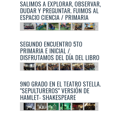
SALIMOS A EXPLORAR, OBSERVAR,
DUDAR Y PREGUNTAR. FUIMOS AL
ESPACIO CIENCIA / PRIMARIA
SEGUNDO ENCUENTRO 5TO
PRIMARIA E INICIAL /
DISFRUTAMOS DEL DÍA DEL LIBRO
9NO GRADO EN EL TEATRO STELLA.
"SEPULTUREROS" VERSIÓN DE
HAMLET- SHAKESPEARE