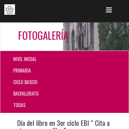
FOTOGALERÍA
NIVEL INICIAL
PRIMARIA
CICLO BASICO
BACHILLERATO
TODAS
Día del libro en 3er ciclo EBI “ Cita a