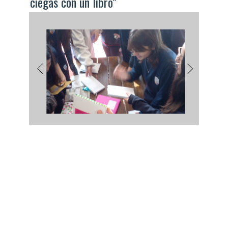
ciegas con un libro”