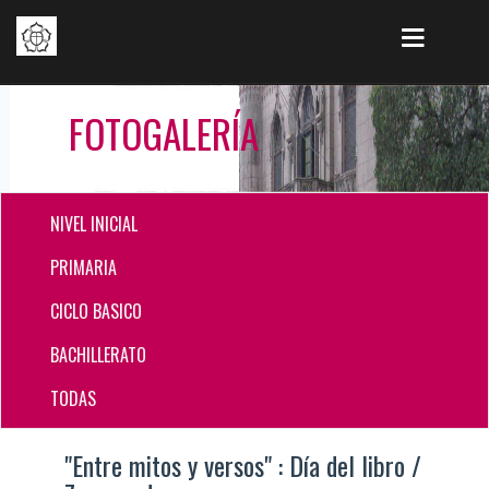
FOTOGALERÍA
NIVEL INICIAL
PRIMARIA
CICLO BASICO
BACHILLERATO
TODAS
"Entre mitos y versos" : Día del libro /