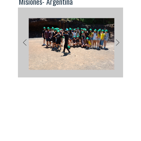
Misiones- Argentina