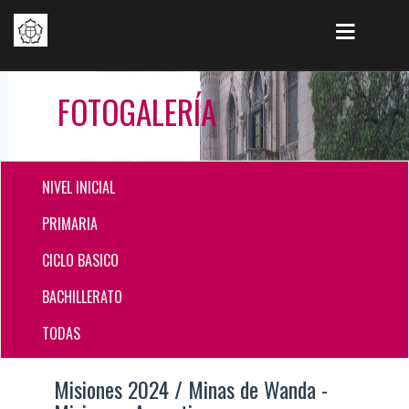
FOTOGALERÍA
NIVEL INICIAL
PRIMARIA
CICLO BASICO
BACHILLERATO
TODAS
Misiones 2024 / Minas de Wanda -